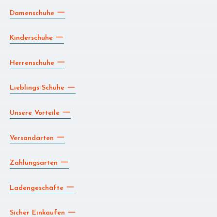
Damenschuhe
Kinderschuhe
Herrenschuhe
Lieblings-Schuhe
Unsere Vorteile
Versandarten
Zahlungsarten
Ladengeschäfte
Sicher Einkaufen