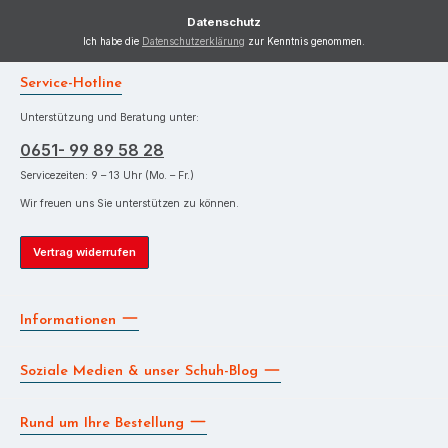
*
Datenschutz
Ich habe die
Datenschutzerklärung
zur Kenntnis genommen.
Service-Hotline
Unterstützung und Beratung unter:
0651- 99 89 58 28
Servicezeiten: 9 – 13 Uhr (Mo. – Fr.)
Wir freuen uns Sie unterstützen zu können.
Vertrag widerrufen
Informationen
Soziale Medien & unser Schuh-Blog
Rund um Ihre Bestellung