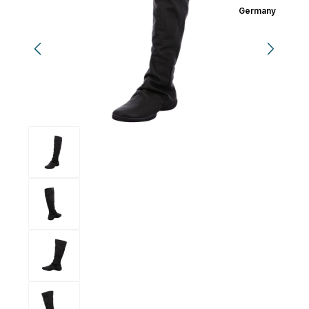
Germany