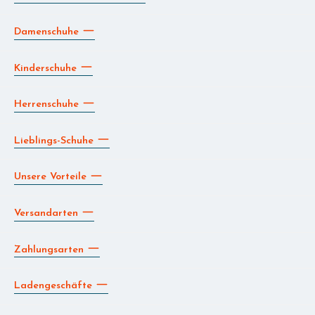
Damenschuhe
Kinderschuhe
Herrenschuhe
Lieblings-Schuhe
Unsere Vorteile
Versandarten
Zahlungsarten
Ladengeschäfte