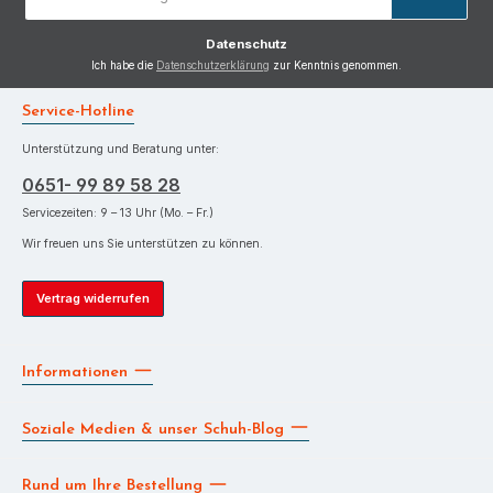
Adresse
*
Datenschutz
Ich habe die
Datenschutzerklärung
zur Kenntnis genommen.
Service-Hotline
Unterstützung und Beratung unter:
0651- 99 89 58 28
Servicezeiten: 9 – 13 Uhr (Mo. – Fr.)
Wir freuen uns Sie unterstützen zu können.
Vertrag widerrufen
Informationen
Soziale Medien & unser Schuh-Blog
Rund um Ihre Bestellung