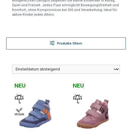
kindgerechten Designs begleiten sie kleine Entdecker in Alltag,
Spiel und Freizeit. Jedes Paar ermöglicht Bewegungsfreiheit und
Komfort, ohne Kompromisse bei Stil und Verarbeitung, ideal für
aktive Kinder jeden Alters.
Produkte filtern
NEU
NEU