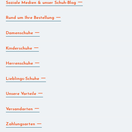
Soziale Medien & unser Schuh-Blog
Rund um Ihre Bestellung
Damenschuhe
Kinderschuhe
Herrenschuhe
Lieblings-Schuhe
Unsere Vorteile
Versandarten
Zahlungsarten