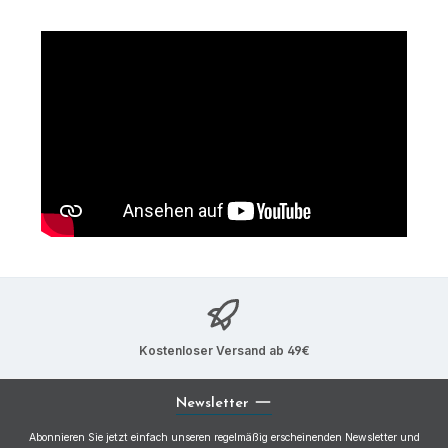
Kostenloser Versand ab 49€
Newsletter
Abonnieren Sie jetzt einfach unseren regelmäßig erscheinenden Newsletter und