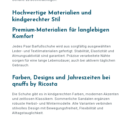
Hochwertige Materialien und
kindgerechter Stil
Premium-Materialien für langlebigen
Komfort
Jedes Paar Barfußschuhe wird aus sorgfältig ausgewählten
Leder- und Textilmaterialien gefertigt. Stabilität, Elastizität und
Atmungsaktivität sind garantiert. Präzise verarbeitete Nähte
sorgen für eine lange Lebensdauer, auch bei aktivem täglichen
Gebrauch.
Farben, Designs und Jahreszeiten bei
qnuffs by Ricosta
Die Schuhe gibt es in kindgerechten Farben, modernen Akzenten
und zeitlosen Klassikern. Sommerliche Sandalen ergänzen
robuste Herbst- und Wintermodelle. Alle Varianten verbinden
stilvolles Design mit Bewegungsfreiheit, Flexibilität und
Alltagstauglichkeit.