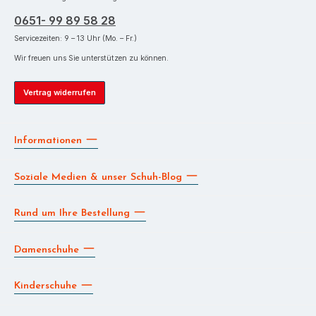
0651- 99 89 58 28
Servicezeiten: 9 – 13 Uhr (Mo. – Fr.)
Wir freuen uns Sie unterstützen zu können.
Vertrag widerrufen
Informationen
Soziale Medien & unser Schuh-Blog
Rund um Ihre Bestellung
Damenschuhe
Kinderschuhe