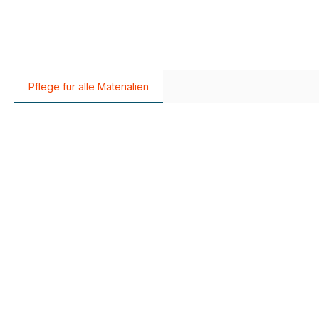
Pflege für alle Materialien
Produktgalerie überspringen