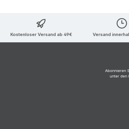
Kostenloser Versand ab 49€
Versand innerha
Abonnieren S
unter den 