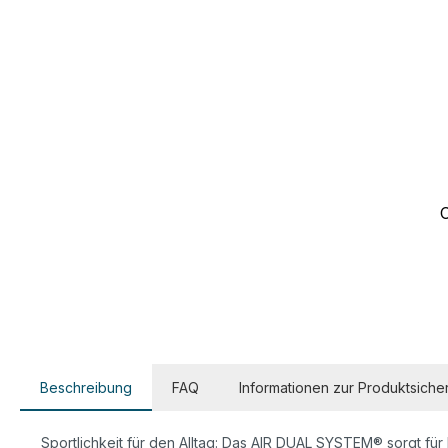
Beschreibung
FAQ
Informationen zur Produktsicher
Sportlichkeit für den Alltag: Das AIR DUAL SYSTEM® sorgt für