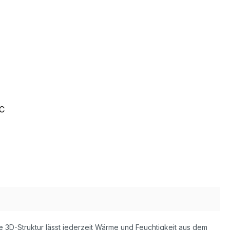
C
ve 3D-Struktur lässt jederzeit Wärme und Feuchtigkeit aus dem