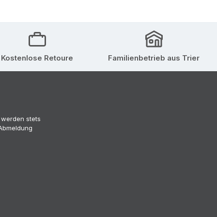
Kostenlose Retoure
Familienbetrieb aus Trier
 werden stets
 (Abmeldung