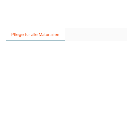
Pflege für alle Materialien
Produktgalerie überspringen