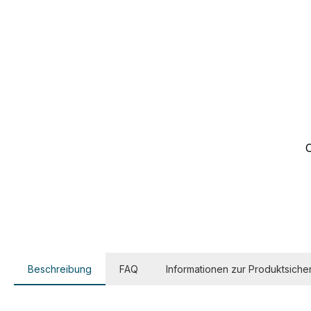
Beschreibung
FAQ
Informationen zur Produktsicher