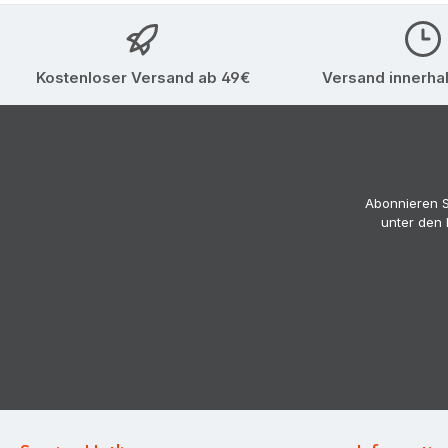
Kostenloser Versand ab 49€
Versand innerha
Abonnieren S
unter den 