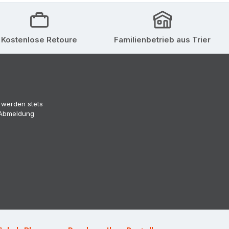
Kostenlose Retoure
Familienbetrieb aus Trier
 werden stets
 (Abmeldung