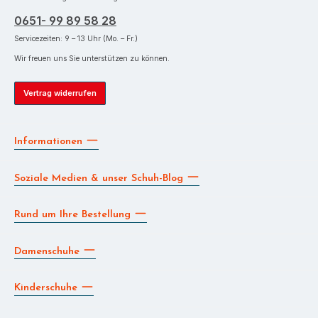
0651- 99 89 58 28
Servicezeiten: 9 – 13 Uhr (Mo. – Fr.)
Wir freuen uns Sie unterstützen zu können.
Vertrag widerrufen
Informationen
Soziale Medien & unser Schuh-Blog
Rund um Ihre Bestellung
Damenschuhe
Kinderschuhe