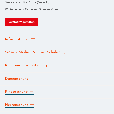
Servicezeiten: 9 – 13 Uhr (Mo. – Fr.)
Wir freuen uns Sie unterstützen zu können.
Vertrag widerrufen
Informationen
Soziale Medien & unser Schuh-Blog
Rund um Ihre Bestellung
Damenschuhe
Kinderschuhe
Herrenschuhe