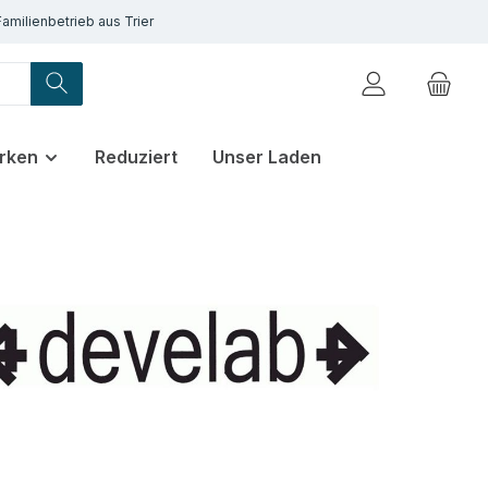
Familienbetrieb aus Trier
rken
Reduziert
Unser Laden