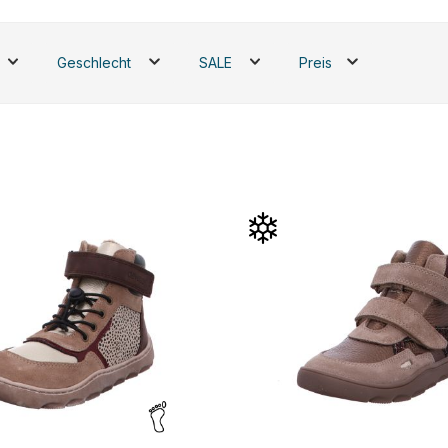
Geschlecht
SALE
Preis